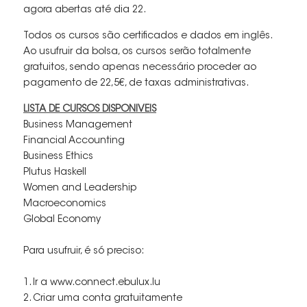
agora abertas até dia 22. 
Todos os cursos são certificados e dados em inglês. 
Ao usufruir da bolsa, os cursos serão totalmente 
gratuitos, sendo apenas necessário proceder ao 
pagamento de 22,5€, de taxas administrativas.
LISTA DE CURSOS DISPONIVEIS
Business Management
Financial Accounting
Business Ethics
Plutus Haskell
Women and Leadership
Macroeconomics
Global Economy
Para usufruir, é só preciso:
1. Ir a www.connect.ebulux.lu
2. Criar uma conta gratuitamente