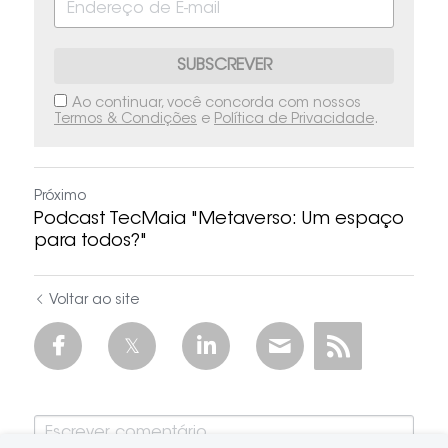
SUBSCREVER
Ao continuar, você concorda com nossos
Termos & Condições
e
Política de Privacidade
.
Próximo
Podcast TecMaia "Metaverso: Um espaço
para todos?"
Voltar ao site